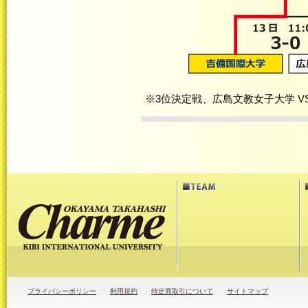
※3位決定戦、広島文教女子大学 V
プライバシーポリシー
利用規約
特定商取引について
サイトマップ