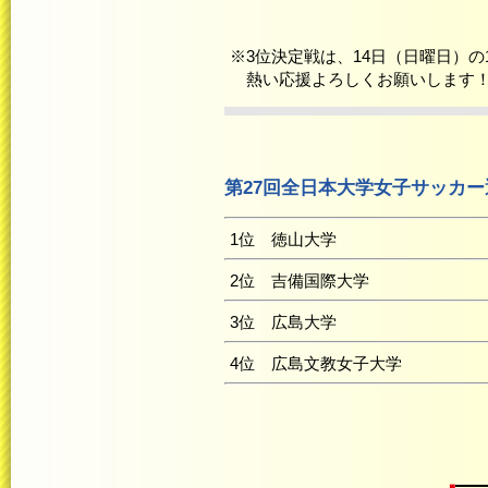
※3位決定戦は、14日（日曜日）の1
熱い応援よろしくお願いします
第27回全日本大学女子サッカ
1位 徳山大学
2位 吉備国際大学
3位 広島大学
4位 広島文教女子大学