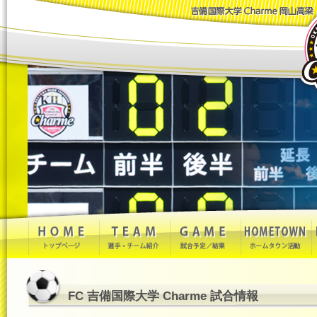
FC 吉備国際大学 Charme 試合情報