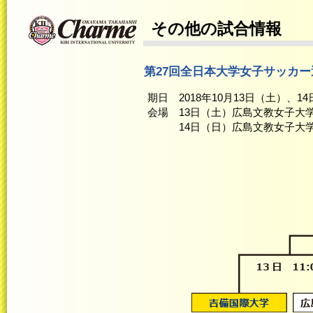
その他の試合情報
第27回全日本大学女子サッカ
期日 2018年10月13日（土）、1
会場 13日（土）広島文教女子大
14日（日）広島文教女子大学