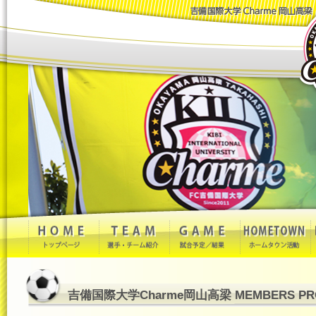
吉備国際大学Charme岡山高梁 MEMBERS PRO