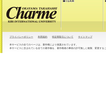
プライバシーポリシー
利用規約
特定商取引について
サイトマップ
本サービスの全てのページは、著作権により保護されています。
本サービスに含まれている全ての著作物を、著作権者の事前の許可無しに複製、変更する