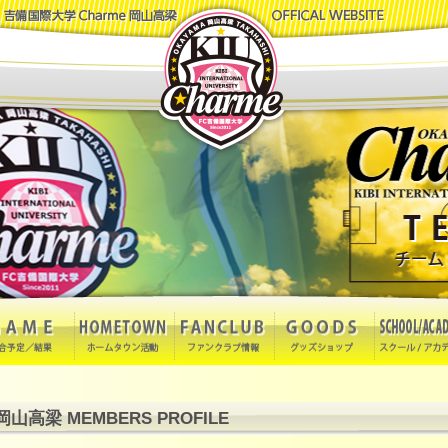
山高梁 MEMBERS PROFILE