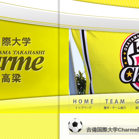
吉備国際大学Charme岡