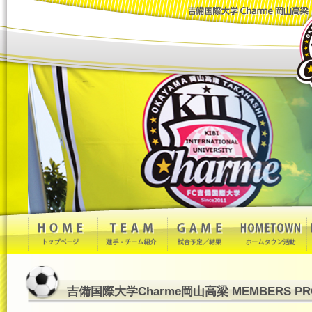
吉備国際大学Charme岡山高梁 MEMBERS PRO