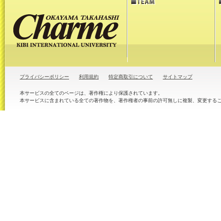
プライバシーポリシー
利用規約
特定商取引について
サイトマップ
本サービスの全てのページは、著作権により保護されています。
本サービスに含まれている全ての著作物を、著作権者の事前の許可無しに複製、変更する