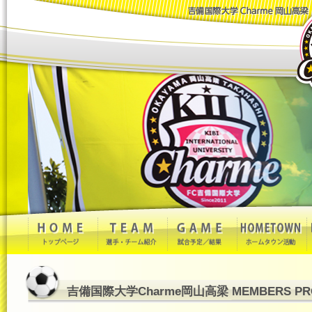
吉備国際大学Charme岡山高梁 MEMBERS PRO