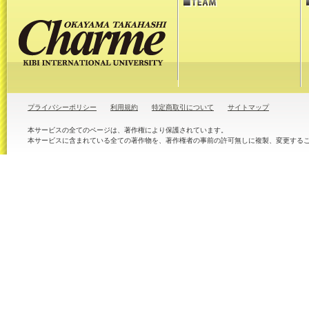
プライバシーポリシー
利用規約
特定商取引について
サイトマップ
本サービスの全てのページは、著作権により保護されています。
本サービスに含まれている全ての著作物を、著作権者の事前の許可無しに複製、変更する