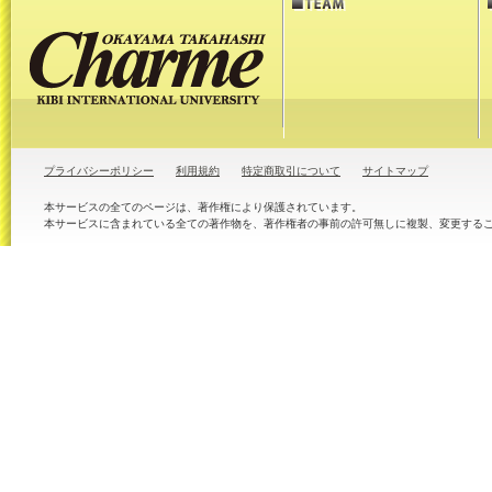
プライバシーポリシー
利用規約
特定商取引について
サイトマップ
本サービスの全てのページは、著作権により保護されています。
本サービスに含まれている全ての著作物を、著作権者の事前の許可無しに複製、変更する