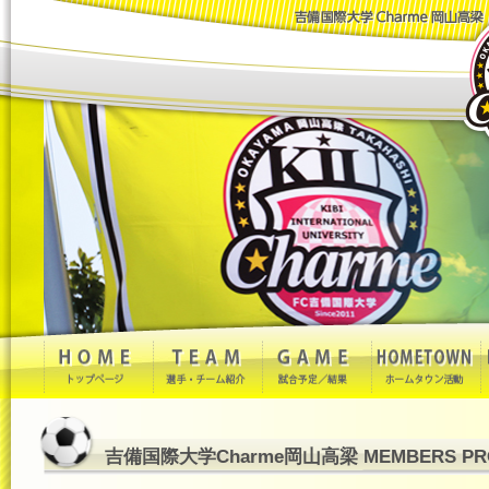
吉備国際大学Charme岡山高梁 MEMBERS PRO