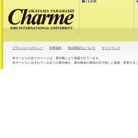
プライバシーポリシー
利用規約
特定商取引について
サイトマップ
本サービスの全てのページは、著作権により保護されています。
本サービスに含まれている全ての著作物を、著作権者の事前の許可無しに複製、変更する