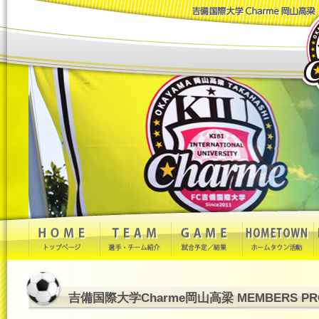
吉備国際大学Charme岡山高梁 MEMBERS PRO