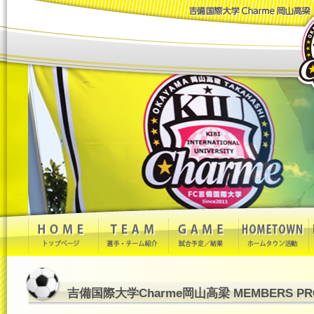
吉備国際大学Charme岡山高梁 MEMBERS PRO