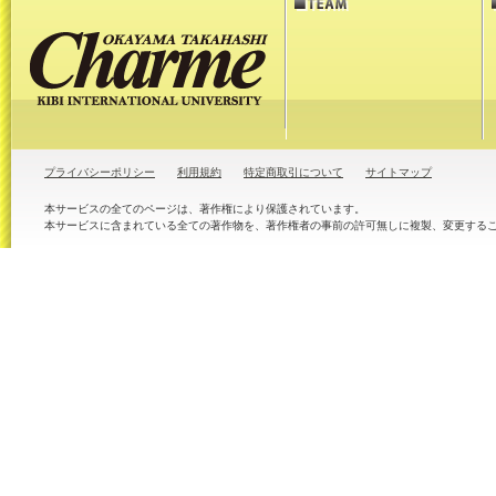
プライバシーポリシー
利用規約
特定商取引について
サイトマップ
本サービスの全てのページは、著作権により保護されています。
本サービスに含まれている全ての著作物を、著作権者の事前の許可無しに複製、変更する