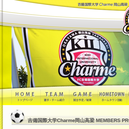
吉備国際大学Charme岡山高梁 MEMBERS PRO