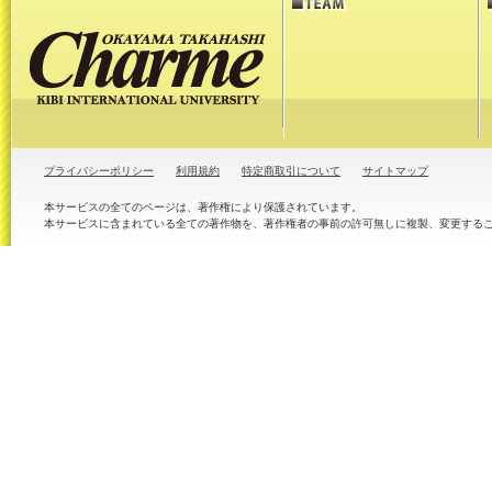
プライバシーポリシー
利用規約
特定商取引について
サイトマップ
本サービスの全てのページは、著作権により保護されています。
本サービスに含まれている全ての著作物を、著作権者の事前の許可無しに複製、変更する